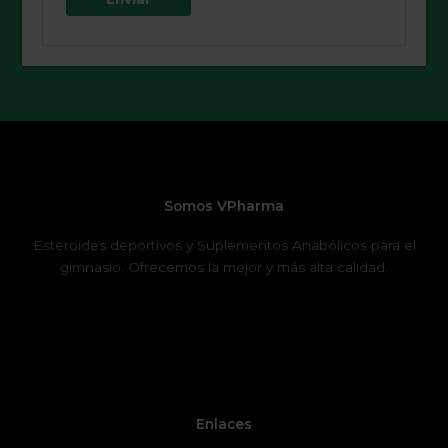
Somos VPharma
Esteroides deportivos y Suplementos Anabólicos para el
gimnasio. Ofrecemos la mejor y más alta calidad.
Enlaces