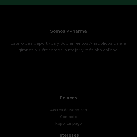
Somos VPharma
Esteroides deportivos y Suplementos Anabólicos para el
gimnasio. Ofrecemos la mejor y más alta calidad.
Enlaces
Acerca de Nosotros
Contacto
Reportar pago
Intereses