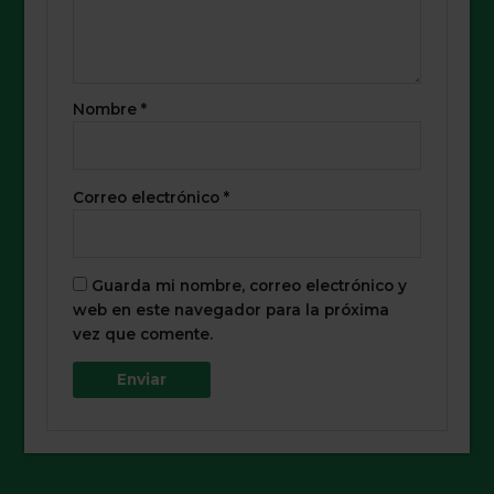
Nombre
*
Correo electrónico
*
Guarda mi nombre, correo electrónico y
web en este navegador para la próxima
vez que comente.