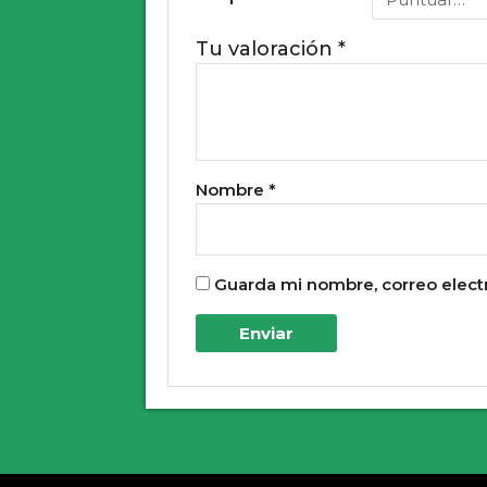
Tu valoración
*
Nombre
*
Guarda mi nombre, correo elect