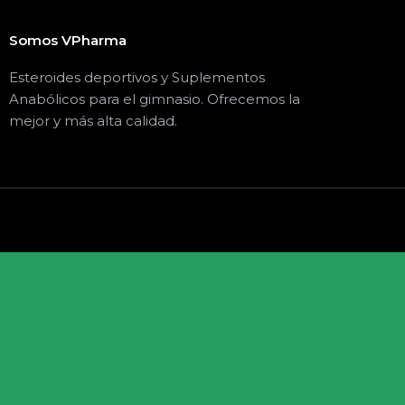
Somos VPharma
Esteroides deportivos y Suplementos
Anabólicos para el gimnasio. Ofrecemos la
mejor y más alta calidad.