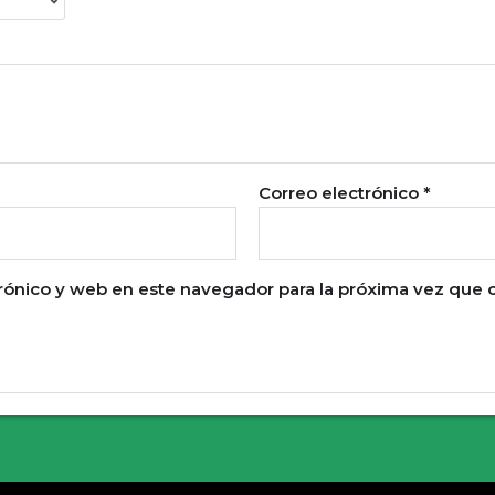
Correo electrónico
*
rónico y web en este navegador para la próxima vez que