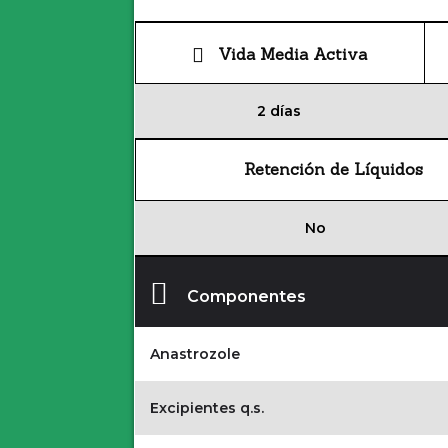
Vida Media Activa
2 días
Retención de Líquidos
No
Componentes
Anastrozole
Excipientes q.s.